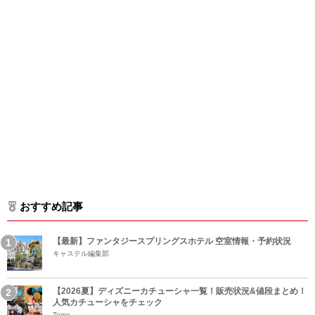
おすすめ記事
【最新】ファンタジースプリングスホテル 空室情報・予約状況
キャステル編集部
【2026夏】ディズニーカチューシャ一覧！販売状況&値段まとめ！
人気カチューシャをチェック
Tomo