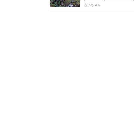
なっちゃん