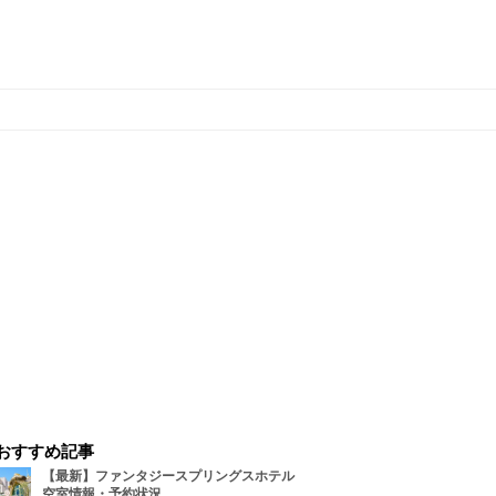
おすすめ記事
【最新】ファンタジースプリングスホテル
空室情報・予約状況