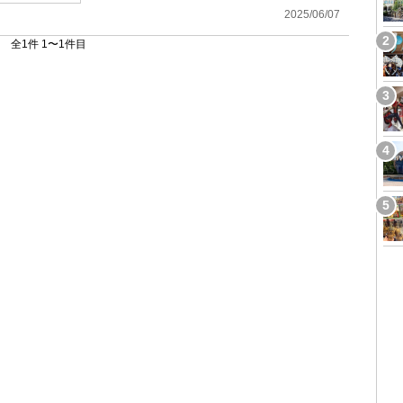
2025/06/07
全1件 1〜1件目