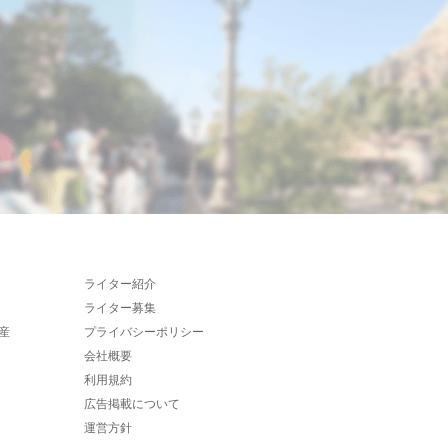
ライター紹介
ライター募集
産
プライバシーポリシー
会社概要
利用規約
広告掲載について
運営方針