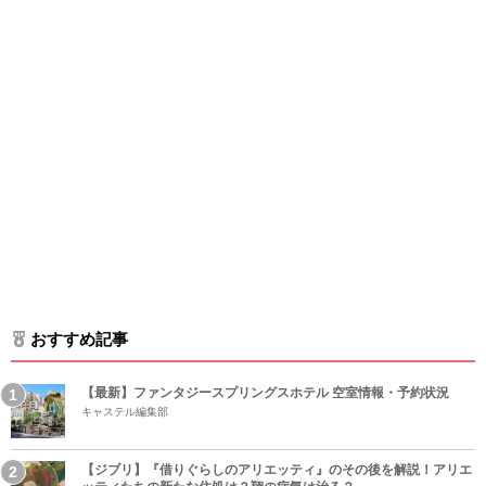
おすすめ記事
【最新】ファンタジースプリングスホテル 空室情報・予約状況
キャステル編集部
【ジブリ】『借りぐらしのアリエッティ』のその後を解説！アリエ