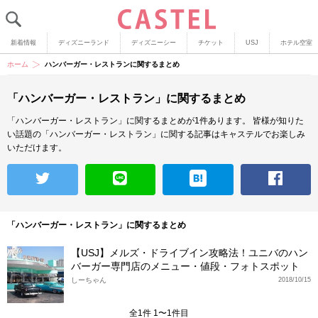
新着情報
ディズニーランド
ディズニーシー
チケット
USJ
ホテル空室
ホーム
ハンバーガー・レストランに関するまとめ
「ハンバーガー・レストラン」に関するまとめ
「ハンバーガー・レストラン」に関するまとめが1件あります。
皆様が知りた
い話題の「ハンバーガー・レストラン」に関する記事はキャステルでお楽しみ
いただけます。
「ハンバーガー・レストラン」に関するまとめ
【USJ】メルズ・ドライブイン攻略法！ユニバのハン
バーガー専門店のメニュー・値段・フォトスポット
しーちゃん
2018/10/15
全1件 1〜1件目