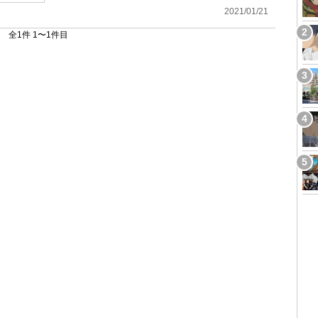
2021/01/21
全1件 1〜1件目