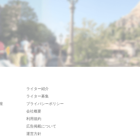
ライター紹介
ライター募集
産
プライバシーポリシー
会社概要
利用規約
広告掲載について
運営方針