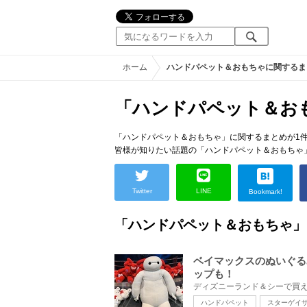
ホーム
ハンドパペット＆おもちゃに関するま
「ハンドパペット＆お
「ハンドパペット＆おもちゃ」に関するまとめが1
皆様が知りたい話題の「ハンドパペット＆おもちゃ
Twitter
LINE
Bookmark!
「ハンドパペット＆おもちゃ」
ベイマックスのぬいぐる
ップも！
ハンドパペット
スターゲイ