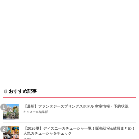
おすすめ記事
【最新】ファンタジースプリングスホテル 空室情報・予約状況
キャステル編集部
【2026夏】ディズニーカチューシャ一覧！販売状況&値段まとめ！
人気カチューシャをチェック
Tomo