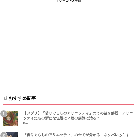
全6件 1〜6件目
おすすめ記事
【ジブリ】『借りぐらしのアリエッティ』のその後を解説！アリエ
ッティたちの新たな住処は？翔の病気は治る？
Rene
『借りぐらしのアリエッティ』の全てが分かる！ネタバレあらす