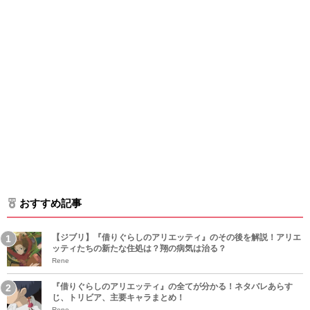
おすすめ記事
【ジブリ】『借りぐらしのアリエッティ』のその後を解説！アリエ
ッティたちの新たな住処は？翔の病気は治る？
Rene
『借りぐらしのアリエッティ』の全てが分かる！ネタバレあらす
じ、トリビア、主要キャラまとめ！
Rene