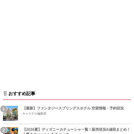
おすすめ記事
【最新】ファンタジースプリングスホテル 空室情報・予約状況
キャステル編集部
【2026夏】ディズニーカチューシャ一覧！販売状況&値段まとめ！