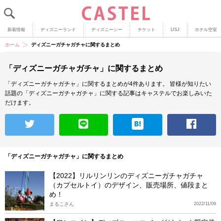
新着情報
ディズニーランド
ディズニーシー
チケット
USJ
ホテル空室
ホーム
ディズニーガチャガチャに関するまとめ
「ディズニーガチャガチャ」に関するまとめ
「ディズニーガチャガチャ」に関するまとめが4件あります。
皆様が知りたい
話題の「ディズニーガチャガチャ」に関する記事はキャステルでお楽しみいた
だけます。
「ディズニーガチャガチャ」に関するまとめ
【2022】リルリンリンのディズニーガチャガチャ
（カプセルトイ）のデザイン、販売場所、値段まと
め！
まるこさん
2022/11/09