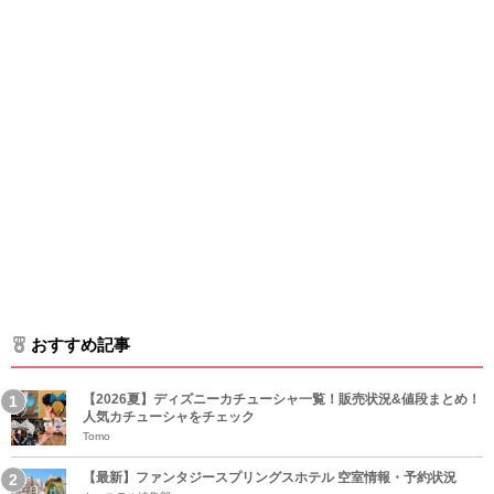
おすすめ記事
【2026夏】ディズニーカチューシャ一覧！販売状況&値段まとめ！
人気カチューシャをチェック
Tomo
【最新】ファンタジースプリングスホテル 空室情報・予約状況