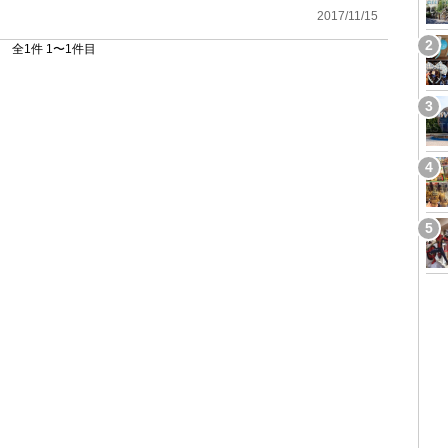
2017/11/15
全1件 1〜1件目