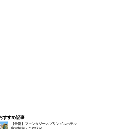
おすすめ記事
【最新】ファンタジースプリングスホテル
空室情報・予約状況