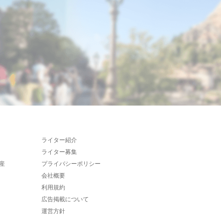
ライター紹介
ライター募集
産
プライバシーポリシー
会社概要
利用規約
広告掲載について
運営方針