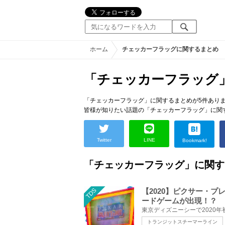
ホーム
チェッカーフラッグに関するまとめ
「チェッカーフラッグ
「チェッカーフラッグ」に関するまとめが5件あり
皆様が知りたい話題の「チェッカーフラッグ」に関
Twitter
LINE
Bookmark!
「チェッカーフラッグ」に関す
TDS
【2020】ピクサー・
ードゲームが出現！？
トランジットスチーマーライン