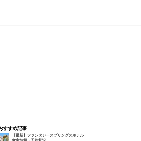
おすすめ記事
【最新】ファンタジースプリングスホテル
空室情報・予約状況