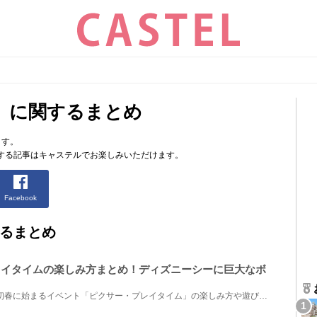
」に関するまとめ
ます。
する記事はキャステルでお楽しみいただけます。
Facebook
るまとめ
プレイタイムの楽しみ方まとめ！ディズニーシーに巨大なボ
東京ディズニーシーで2020年初春に始まるイベント「ピクサー・プレイタイム」の楽しみ方や遊び方をご紹...