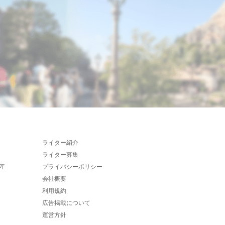
ライター紹介
ライター募集
産
プライバシーポリシー
会社概要
利用規約
広告掲載について
運営方針