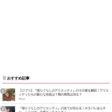
おすすめ記事
【ジブリ】『借りぐらしのアリエッティ』のその後を解説！アリエ
ッティたちの新たな住処は？翔の病気は治る？
Rene
『借りぐらしのアリエッティ』の全てが分かる！ネタバレあらす