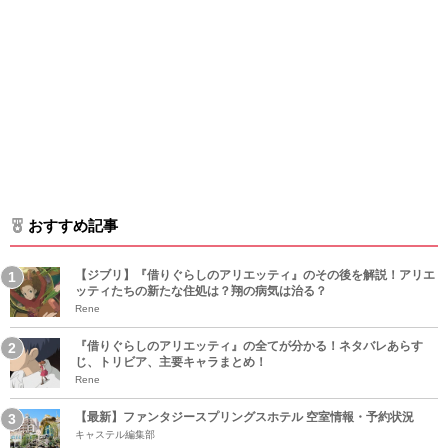
おすすめ記事
【ジブリ】『借りぐらしのアリエッティ』のその後を解説！アリエ
ッティたちの新たな住処は？翔の病気は治る？
Rene
『借りぐらしのアリエッティ』の全てが分かる！ネタバレあらす
じ、トリビア、主要キャラまとめ！
Rene
【最新】ファンタジースプリングスホテル 空室情報・予約状況
キャステル編集部