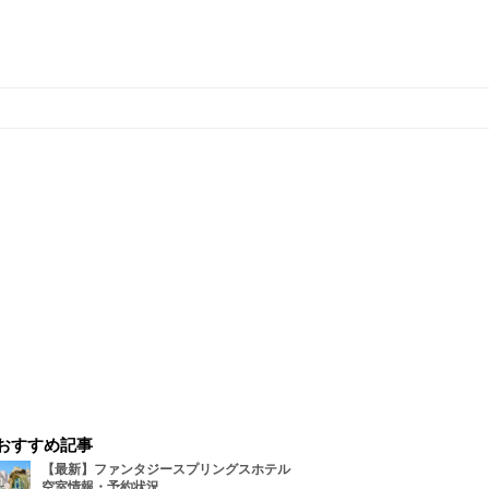
おすすめ記事
【最新】ファンタジースプリングスホテル
空室情報・予約状況