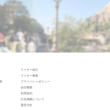
ライター紹介
ライター募集
産
プライバシーポリシー
会社概要
利用規約
広告掲載について
運営方針