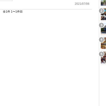
2021/07/06
全1件 1〜1件目