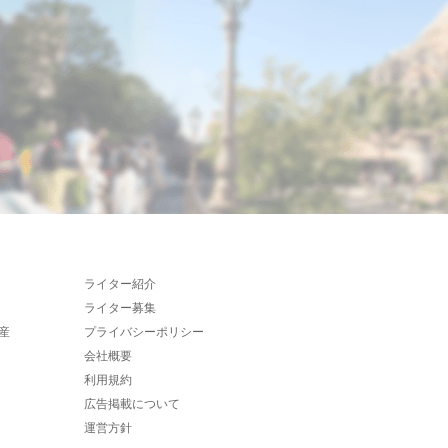
ライター紹介
ライター募集
産
プライバシーポリシー
会社概要
利用規約
広告掲載について
運営方針