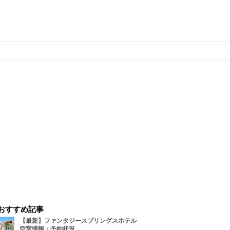
おすすめ記事
【最新】ファンタジースプリングスホテル
空室情報・予約状況