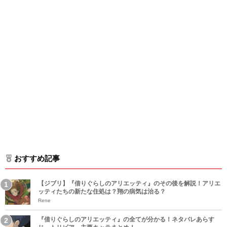
おすすめ記事
【ジブリ】『借りぐらしのアリエッティ』のその後を解説！アリエ
ッティたちの新たな住処は？翔の病気は治る？
Rene
『借りぐらしのアリエッティ』の全てが分かる！ネタバレあらす