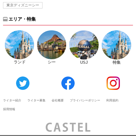
東京ディズニーシー
エリア・特集
ランド
シー
USJ
特集
ライター紹介
ライター募集
会社概要
プライバシーポリシー
利用規約
採用情報