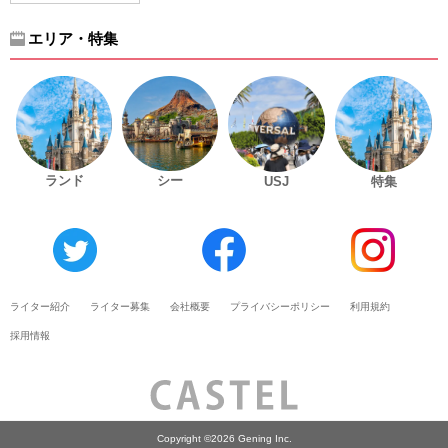
エリア・特集
ランド
シー
USJ
特集
ライター紹介
ライター募集
会社概要
プライバシーポリシー
利用規約
採用情報
Copyright ©2026 Gening Inc.