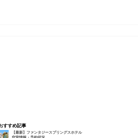
おすすめ記事
【最新】ファンタジースプリングスホテル
空室情報・予約状況