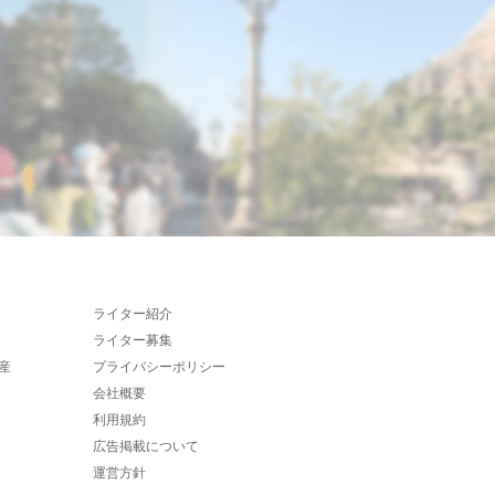
ライター紹介
ライター募集
産
プライバシーポリシー
会社概要
利用規約
広告掲載について
運営方針