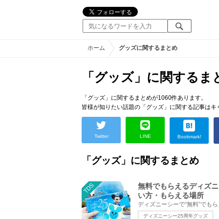
ホーム
グッズに関するまとめ
「グッズ」に関するま
「グッズ」に関するまとめが1060件あります。
皆様が知りたい話題の「グッズ」に関する記事はキ
Twitter
LINE
Bookmark!
「グッズ」に関するまとめ
TDS
無料でもらえるディズニ
い方・もらえる場所
ディズニーシー25周年グッズ