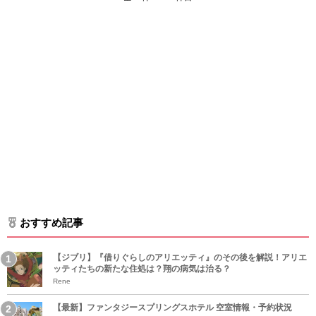
おすすめ記事
【ジブリ】『借りぐらしのアリエッティ』のその後を解説！アリエ
ッティたちの新たな住処は？翔の病気は治る？
Rene
【最新】ファンタジースプリングスホテル 空室情報・予約状況