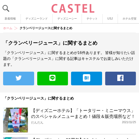
新着情報
ディズニーランド
ディズニーシー
チケット
USJ
ホテル空室
ホーム
クランベリージュースに関するまとめ
「クランベリージュース」に関するまとめ
「クランベリージュース」に関するまとめが16件あります。
皆様が知りたい話
題の「クランベリージュース」に関する記事はキャステルでお楽しみいただけ
ます。
「クランベリージュース」に関するまとめ
【ディズニーホテル】「トータリー・ミニーマウス」
のスペシャルメニューまとめ！値段＆販売場所など！
だんだん
2021/11/25