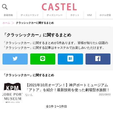
新着情報
ディズニーランド
ディズニーシー
チケット
USJ
ホテル空室
ホーム
クラッシックカーに関するまとめ
「クラッシックカー」に関するまとめ
「クラッシックカー」に関するまとめが1件あります。
皆様が知りたい話題の
「クラッシックカー」に関する記事はキャステルでお楽しみいただけます。
「クラッシックカー」に関するまとめ
【2021年10月オープン！】神戸ポートミュージアム
「アトア」を紹介！最新技術を使った劇場型水族館！
ないん
2021/08/03
全1件 1〜1件目