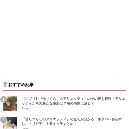
おすすめ記事
【ジブリ】『借りぐらしのアリエッティ』のその後を解説！アリエ
ッティたちの新たな住処は？翔の病気は治る？
Rene
『借りぐらしのアリエッティ』の全てが分かる！ネタバレあらす
じ、トリビア、主要キャラまとめ！
Rene