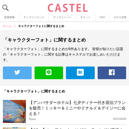
新着情報
ディズニーランド
ディズニーシー
チケット
USJ
ホテル空室
ホーム
キャラクターフォトに関するまとめ
「キャラクターフォト」に関するまとめ
「キャラクターフォト」に関するまとめが8件あります。
皆様が知りたい話題
の「キャラクターフォト」に関する記事はキャステルでお楽しみいただけま
す。
「キャラクターフォト」に関するまとめ
【アンバサダーホテル】七夕ディナー付き宿泊プラン
を販売！ミッキー＆ミニーやドナルド＆デイジーに会
える！
Tomo
2021/04/08