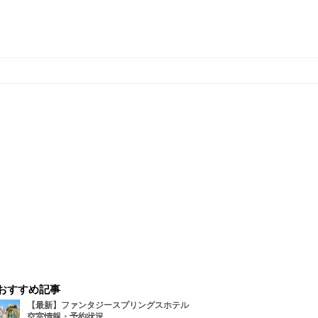
おすすめ記事
【最新】ファンタジースプリングスホテル
空室情報・予約状況