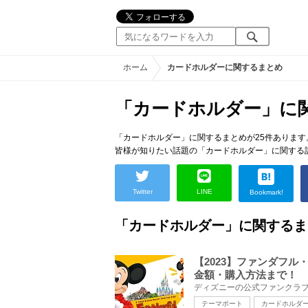
ホーム
カードホルダーに関するまとめ
「カードホルダー」に
「カードホルダー」に関するまとめが25件あります
皆様が知りたい話題の「カードホルダー」に関する
Twitter
LINE
Bookmark!
「カードホルダー」に関するま
【2023】ファンダフ
金額・購入方法まで！
テーマポート
カードホルダ