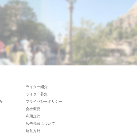
ライター紹介
ライター募集
産
プライバシーポリシー
会社概要
利用規約
広告掲載について
運営方針