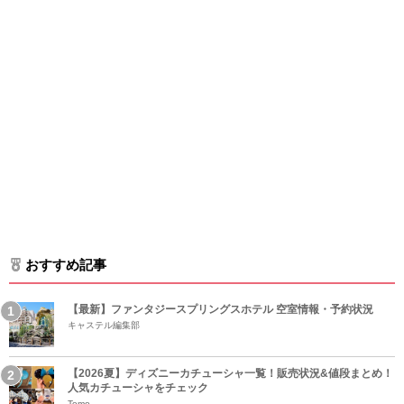
おすすめ記事
【最新】ファンタジースプリングスホテル 空室情報・予約状況
キャステル編集部
【2026夏】ディズニーカチューシャ一覧！販売状況&値段まとめ！
人気カチューシャをチェック
Tomo