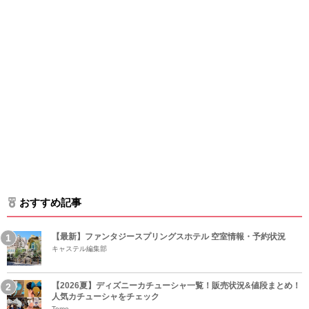
おすすめ記事
【最新】ファンタジースプリングスホテル 空室情報・予約状況
キャステル編集部
【2026夏】ディズニーカチューシャ一覧！販売状況&値段まとめ！
人気カチューシャをチェック
Tomo