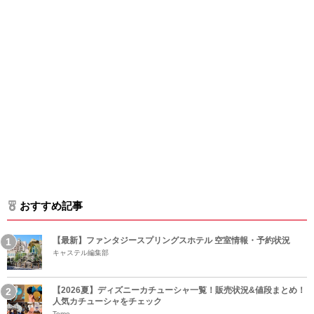
おすすめ記事
【最新】ファンタジースプリングスホテル 空室情報・予約状況
キャステル編集部
【2026夏】ディズニーカチューシャ一覧！販売状況&値段まとめ！
人気カチューシャをチェック
Tomo