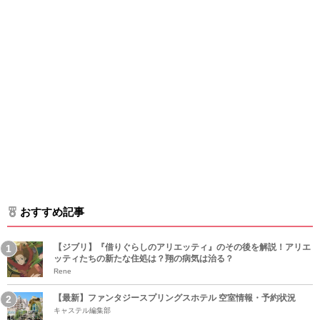
おすすめ記事
【ジブリ】『借りぐらしのアリエッティ』のその後を解説！アリエ
ッティたちの新たな住処は？翔の病気は治る？
Rene
【最新】ファンタジースプリングスホテル 空室情報・予約状況
キャステル編集部