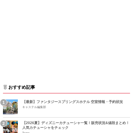
おすすめ記事
【最新】ファンタジースプリングスホテル 空室情報・予約状況
キャステル編集部
【2026夏】ディズニーカチューシャ一覧！販売状況&値段まとめ！
人気カチューシャをチェック
Tomo