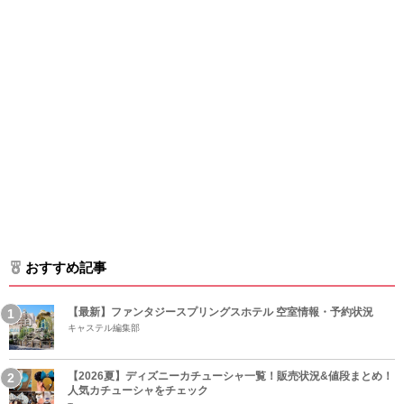
おすすめ記事
【最新】ファンタジースプリングスホテル 空室情報・予約状況
キャステル編集部
【2026夏】ディズニーカチューシャ一覧！販売状況&値段まとめ！
人気カチューシャをチェック