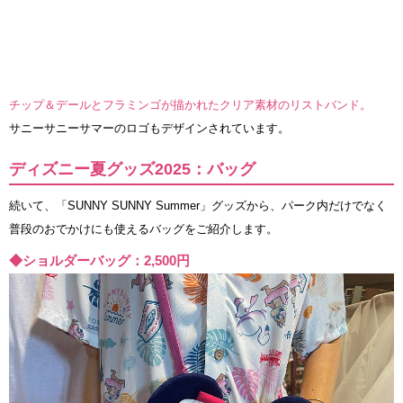
チップ＆デールとフラミンゴが描かれたクリア素材のリストバンド。
サニーサニーサマーのロゴもデザインされています。
ディズニー夏グッズ2025：バッグ
続いて、「SUNNY SUNNY Summer」グッズから、パーク内だけでなく
普段のおでかけにも使えるバッグをご紹介します。
◆ショルダーバッグ：2,500円