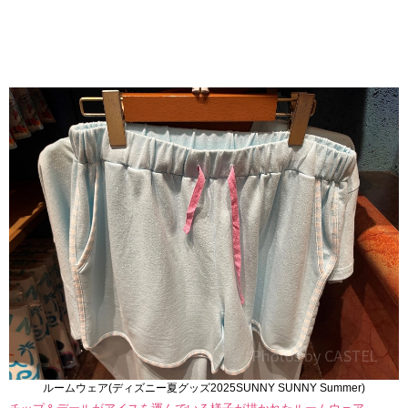
ルームウェア(ディズニー夏グッズ2025SUNNY SUNNY Summer)