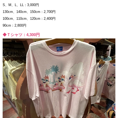
S、M、L、LL：3,000円
130cm、140cm、150cm：2,700円
100cm、110cm、120cm：2,400円
90cm：2,800円
◆Ｔシャツ：4,300円