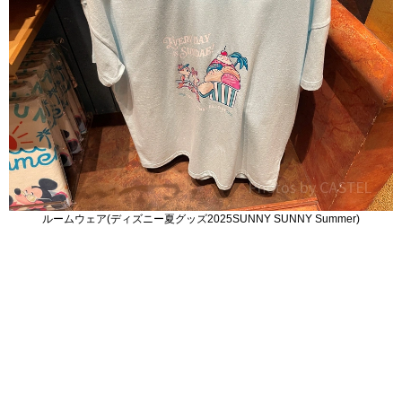
ルームウェア(ディズニー夏グッズ2025SUNNY SUNNY Summer)