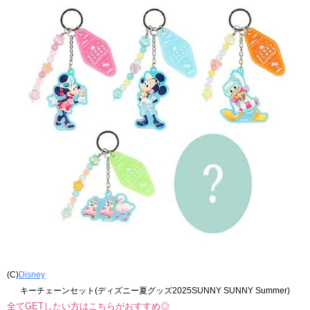
(C)
Disney
キーチェーンセット(ディズニー夏グッズ2025SUNNY SUNNY Summer)
全てGETしたい方はこちらがおすすめ◎