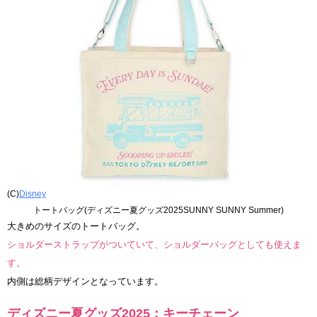
(C)
Disney
トートバッグ(ディズニー夏グッズ2025SUNNY SUNNY Summer)
大きめのサイズのトートバッグ。
ショルダーストラップがついていて、ショルダーバッグとしても使えま
す。
内側は総柄デザインとなっています。
ディズニー夏グッズ2025：キーチェーン