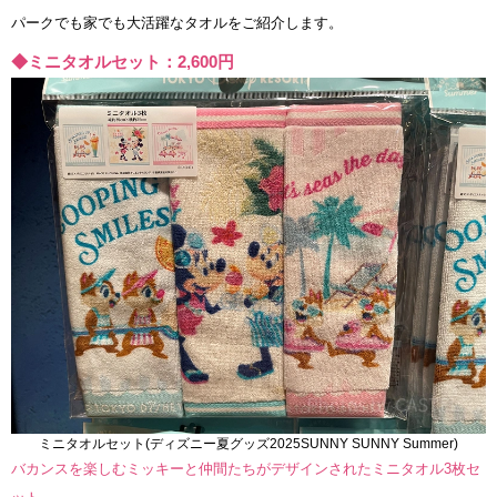
パークでも家でも大活躍なタオルをご紹介します。
◆ミニタオルセット：2,600円
ミニタオルセット(ディズニー夏グッズ2025SUNNY SUNNY Summer)
バカンスを楽しむミッキーと仲間たちがデザインされたミニタオル3枚セ