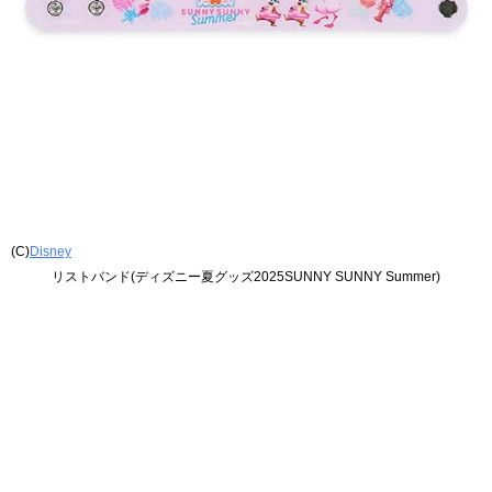
(C)
Disney
リストバンド(ディズニー夏グッズ2025SUNNY SUNNY Summer)