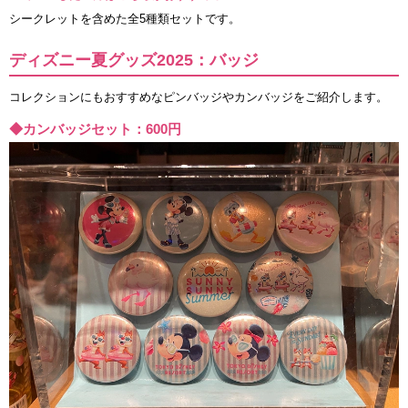
シークレットを含めた全5種類セットです。
ディズニー夏グッズ2025：バッジ
コレクションにもおすすめなピンバッジやカンバッジをご紹介します。
◆カンバッジセット：600円