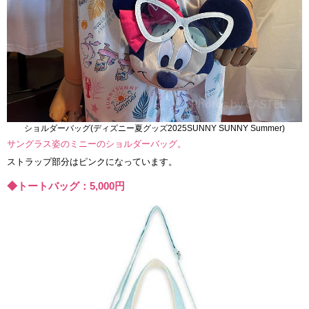
ショルダーバッグ(ディズニー夏グッズ2025SUNNY SUNNY Summer)
サングラス姿のミニーのショルダーバッグ。
ストラップ部分はピンクになっています。
◆トートバッグ：5,000円