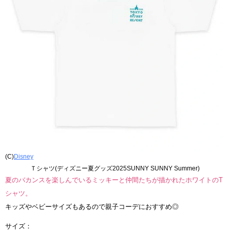
(C)
Disney
Ｔシャツ(ディズニー夏グッズ2025SUNNY SUNNY Summer)
夏のバカンスを楽しんでいるミッキーと仲間たちが描かれたホワイトのT
シャツ。
キッズやベビーサイズもあるので親子コーデにおすすめ◎
サイズ：