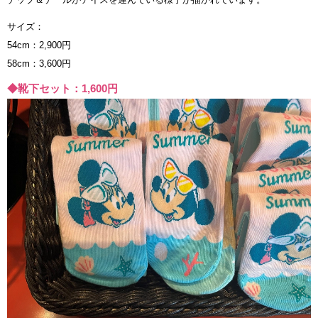
サイズ：
54cm：2,900円
58cm：3,600円
◆靴下セット：1,600円