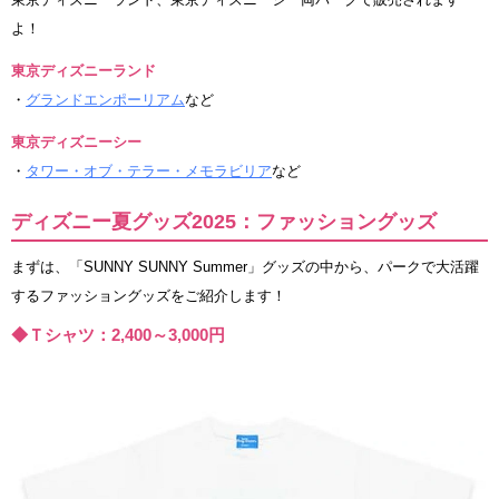
よ！
東京ディズニーランド
・
グランドエンポーリアム
など
東京ディズニーシー
・
タワー・オブ・テラー・メモラビリア
など
ディズニー夏グッズ2025：ファッショングッズ
まずは、「SUNNY SUNNY Summer」グッズの中から、パークで大活躍
するファッショングッズをご紹介します！
◆Ｔシャツ：2,400～3,000円