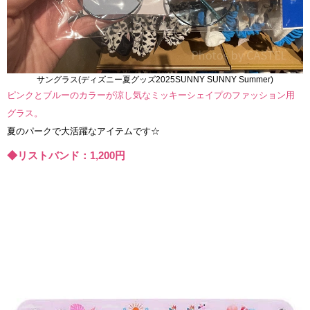
サングラス(ディズニー夏グッズ2025SUNNY SUNNY Summer)
ピンクとブルーのカラーが涼し気なミッキーシェイプのファッション用
グラス。
夏のパークで大活躍なアイテムです☆
◆リストバンド：1,200円