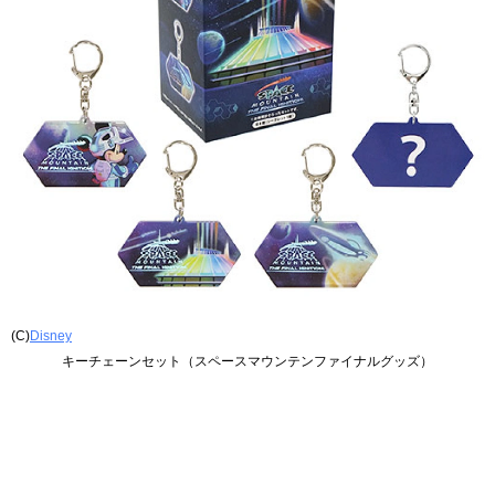
(C)
Disney
キーチェーンセット（スペースマウンテンファイナルグッズ）