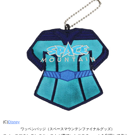
(C)
Disney
ワッペンバッジ（スペースマウンテンファイナルグッズ）