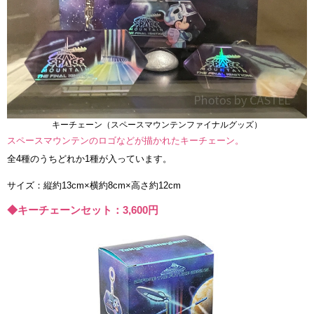
キーチェーン（スペースマウンテンファイナルグッズ）
スペースマウンテンのロゴなどが描かれたキーチェーン。
全4種のうちどれか1種が入っています。
サイズ：縦約13cm×横約8cm×高さ約12cm
◆キーチェーンセット：3,600円