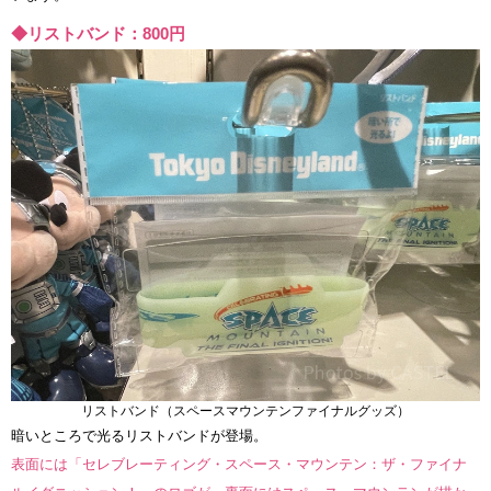
◆リストバンド：800円
リストバンド（スペースマウンテンファイナルグッズ）
暗いところで光るリストバンドが登場。
表面には「セレブレーティング・スペース・マウンテン：ザ・ファイナ