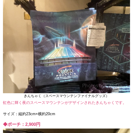
きんちゃく（スペースマウンテンファイナルグッズ）
虹色に輝く夜のスペースマウンテンがデザインされたきんちゃくです。
サイズ：縦約23cm×横約20cm
◆ポーチ：2,900円