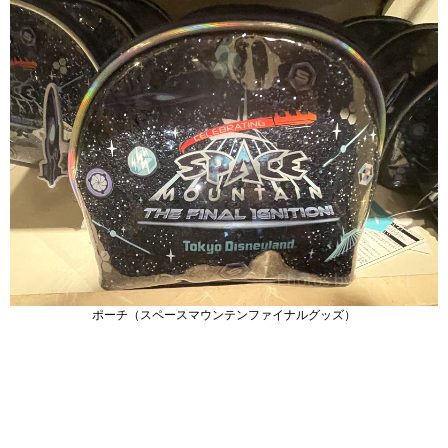
ポーチ（スペースマウンテンファイナルグッズ）