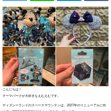
こんにちは！
テーマパークが大好きなえむえむです。
ディズンーランドのスペースマウンテンは、2027年のリニューアルに向