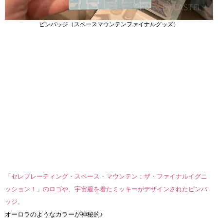
ピンバッジ（スペースマウンテンファイナルグッズ）
「セレブレーティング・スペース・マウンテン：ザ・ファイナルイグニ
ッション！」のロゴや、宇宙服を着たミッキーがデザインされたピンバ
ッジ。
オーロラのようなカラーが神秘的♪