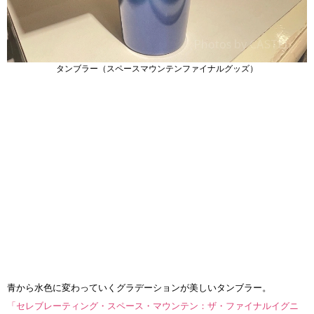
タンブラー（スペースマウンテンファイナルグッズ）
青から水色に変わっていくグラデーションが美しいタンブラー。
「セレブレーティング・スペース・マウンテン：ザ・ファイナルイグニ