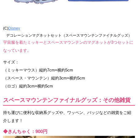
(C)
Disney
デコレーションマグネットセット（スペースマウンテンファイナルグッズ）
宇宙服を着たミッキーとスペースマウンテンのマグネットが3つセットに
なっています。
サイズ：
（ミッキーマウス）縦約7cm×横約5cm
（スペース・マウンテン）縦約3cm×横約5cm
（ロゴ）縦約3cm×横約5cm
スペースマウンテンファイナルグッズ：その他雑貨
持ち運びに便利な収納系グッズや、ワッペン、バッジなどの雑貨をご紹
介します！
◆きんちゃく：900円