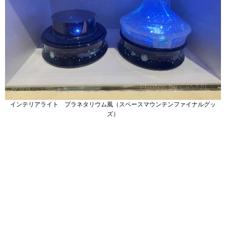
インテリアライト プラネタリウム風（スペースマウンテンファイナルグッ
ズ）