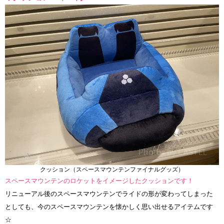
クッション（スペースマウンテンファイナルグッズ）
スペースマウンテンのロケットをイメージしたクッションです！
リニューアル後のスペースマウンテンでライドの形が変わってしまった
としても、今のスペースマウンテンを懐かしく思い出せるアイテムです
☆