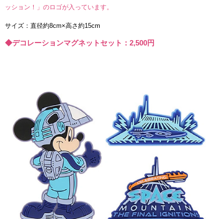
ッション！」のロゴが入っています。
サイズ：直径約8cm×高さ約15cm
◆デコレーションマグネットセット：2,500円