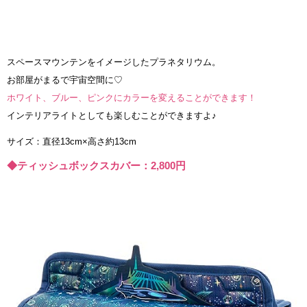
スペースマウンテンをイメージしたプラネタリウム。
お部屋がまるで宇宙空間に♡
ホワイト、ブルー、ピンクにカラーを変えることができます！
インテリアライトとしても楽しむことができますよ♪
サイズ：直径13cm×高さ約13cm
◆ティッシュボックスカバー：2,800円