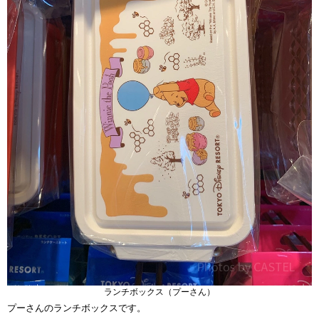
ランチボックス（プーさん）
プーさんのランチボックスです。