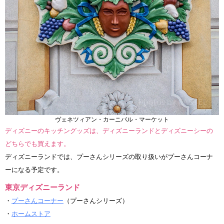
ヴェネツィアン・カーニバル・マーケット
ディズニーのキッチングッズは、ディズニーランドとディズニーシーの
どちらでも買えます。
ディズニーランドでは、プーさんシリーズの取り扱いがプーさんコーナ
ーになる予定です。
東京ディズニーランド
・
プーさんコーナー
（プーさんシリーズ）
・
ホームストア