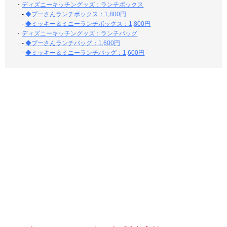
・
ディズニーキッチングッズ：ランチボックス
-
◆プーさんランチボックス：1,800円
-
◆ミッキー＆ミニーランチボックス：1,800円
・
ディズニーキッチングッズ：ランチバッグ
-
◆プーさんランチバッグ：1,600円
-
◆ミッキー＆ミニーランチバッグ：1,600円