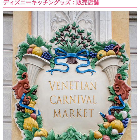
ディズニーキッチングッズ：販売店舗