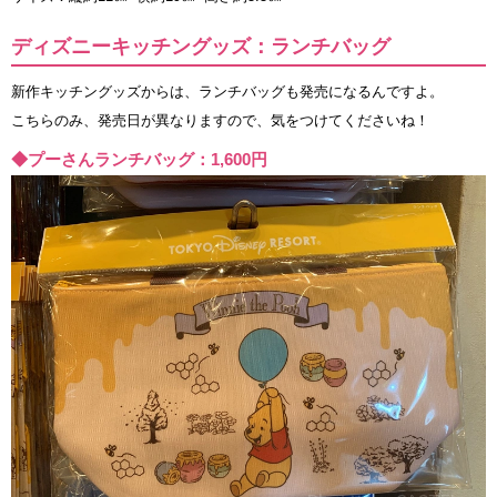
ディズニーキッチングッズ：ランチバッグ
新作キッチングッズからは、ランチバッグも発売になるんですよ。
こちらのみ、発売日が異なりますので、気をつけてくださいね！
◆プーさんランチバッグ：1,600円