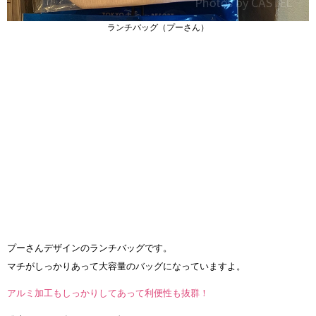
ランチバッグ（プーさん）
プーさんデザインのランチバッグです。
マチがしっかりあって大容量のバッグになっていますよ。
アルミ加工もしっかりしてあって利便性も抜群！