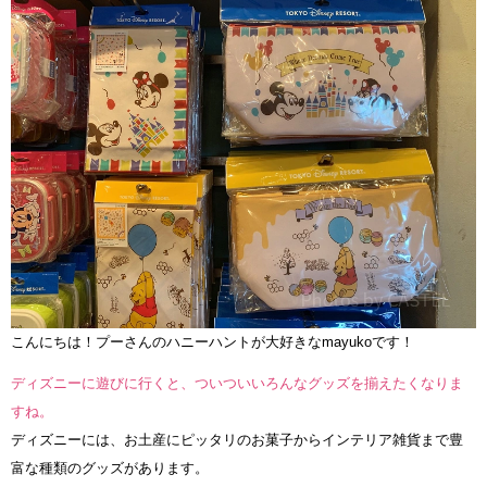
こんにちは！プーさんのハニーハントが大好きなmayukoです！
ディズニーに遊びに行くと、ついついいろんなグッズを揃えたくなりま
すね。
ディズニーには、お土産にピッタリのお菓子からインテリア雑貨まで豊
富な種類のグッズがあります。