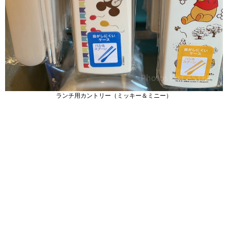
ランチ用カントリー（ミッキー＆ミニー）