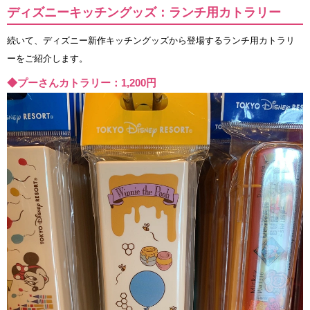
ディズニーキッチングッズ：ランチ用カトラリー
続いて、ディズニー新作キッチングッズから登場するランチ用カトラリ
ーをご紹介します。
◆プーさんカトラリー：1,200円