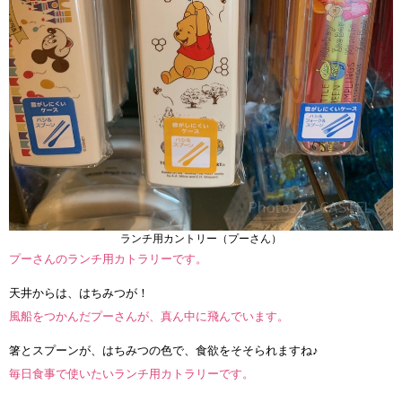
ランチ用カントリー（プーさん）
プーさんのランチ用カトラリーです。
天井からは、はちみつが！
風船をつかんだプーさんが、真ん中に飛んでいます。
箸とスプーンが、はちみつの色で、食欲をそそられますね♪
毎日食事で使いたいランチ用カトラリーです。