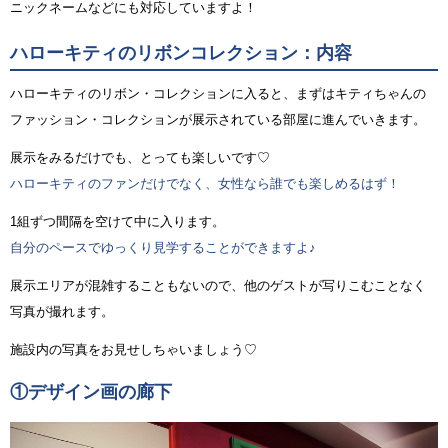
ニックネームなどにも対応していますよ！
ハローキティのリボンコレクション：内容
ハローキティのリボン・コレクションに入ると、まずはキティちゃんの
ファッション・コレクションが展示されている部屋に進んでいきます。
展示をみるだけでも、とっても楽しいです♡
ハローキティのファンだけでなく、女性なら誰でも楽しめるはず！
1組ずつ間隔を空けて中に入ります。
自分のペースでゆっくり見学することができますよ♪
展示エリアが混雑することもないので、他のゲストが写りこむことなく
写真が撮れます。
施設内の写真をお見せしちゃいましょう♡
①デザイン画の廊下