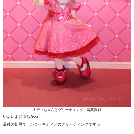
キティちゃんとグリーティング・写真撮影
いよいよお待ちかね！
最後の部屋で、ハローキティとのグリーティングです♡