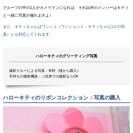
グループの中の1人がカメラマンになれば、それ以外のメンバーはキティ
と一緒に写真が撮れますよ♪
また、キティちゃんはワンショ（ワンショット：キティちゃん1人の写
真）にも対応してくれます。
ハローキティのグリーティング写真
撮影クルーによる写真：有料（後から購入）
手持ちの撮影機器：ご自身での撮影ならOK
ハローキティのリボンコレクション：写真の購入