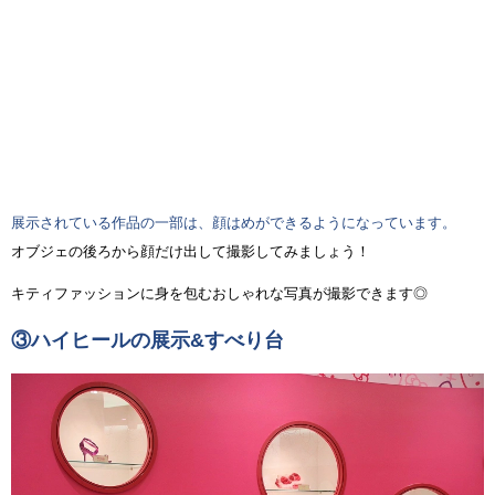
展示されている作品の一部は、顔はめができるようになっています。
オブジェの後ろから顔だけ出して撮影してみましょう！
キティファッションに身を包むおしゃれな写真が撮影できます◎
③ハイヒールの展示&すべり台