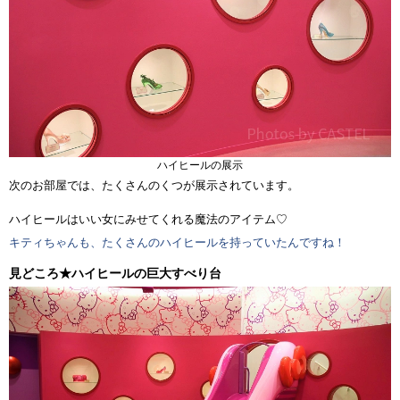
ハイヒールの展示
次のお部屋では、たくさんのくつが展示されています。
ハイヒールはいい女にみせてくれる魔法のアイテム♡
キティちゃんも、たくさんのハイヒールを持っていたんですね！
見どころ★ハイヒールの巨大すべり台