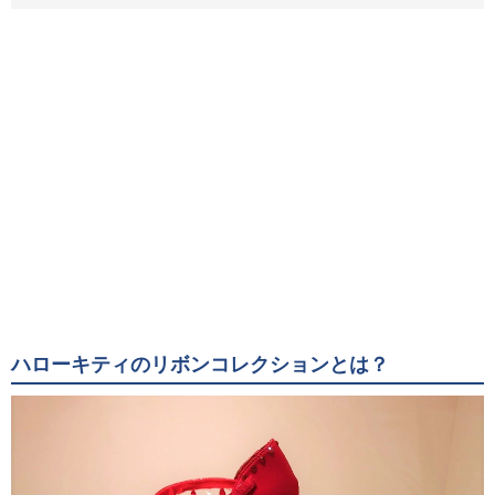
ハローキティのリボンコレクションとは？