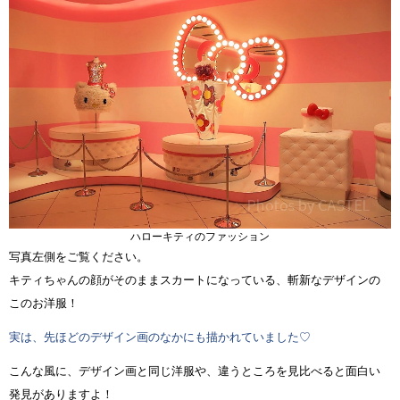
ハローキティのファッション
写真左側をご覧ください。
キティちゃんの顔がそのままスカートになっている、斬新なデザインの
このお洋服！
実は、先ほどのデザイン画のなかにも描かれていました♡
こんな風に、デザイン画と同じ洋服や、違うところを見比べると面白い
発見がありますよ！