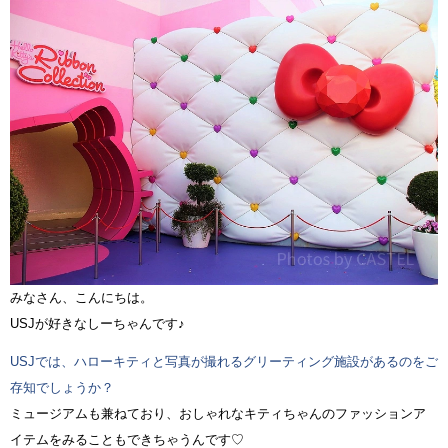
みなさん、こんにちは。
USJが好きなしーちゃんです♪
USJでは、ハローキティと写真が撮れるグリーティング施設があるのをご
存知でしょうか？
ミュージアムも兼ねており、おしゃれなキティちゃんのファッションア
イテムをみることもできちゃうんです♡