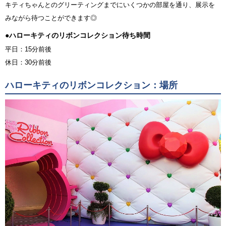
キティちゃんとのグリーティングまでにいくつかの部屋を通り、展示を
みながら待つことができます◎
●ハローキティのリボンコレクション待ち時間
平日：15分前後
休日：30分前後
ハローキティのリボンコレクション：場所