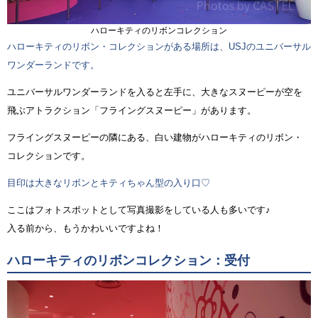
ハローキティのリボンコレクション
ハローキティのリボン・コレクションがある場所は、USJのユニバーサル
ワンダーランドです。
ユニバーサルワンダーランドを入ると左手に、大きなスヌーピーが空を
飛ぶアトラクション「フライングスヌーピー」があります。
フライングスヌーピーの隣にある、白い建物がハローキティのリボン・
コレクションです。
目印は大きなリボンとキティちゃん型の入り口♡
ここはフォトスポットとして写真撮影をしている人も多いです♪
入る前から、もうかわいいですよね！
ハローキティのリボンコレクション：受付