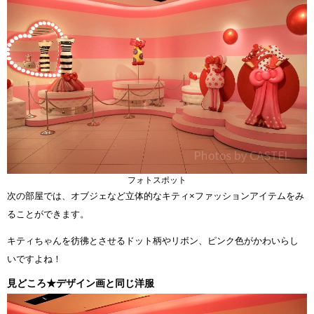
フォトスポット
次の部屋では、オブジェなど立体的なキティ×ファッションアイテムをみ
ることができます。
キティちゃんを彷彿とさせるドット柄やリボン、ピンク色がかわいらし
いですよね！
見どころ★デザイン画と同じ洋服