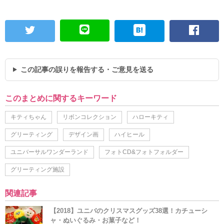
この記事の誤りを報告する・ご意見を送る
このまとめに関するキーワード
キティちゃん
リボンコレクション
ハローキティ
グリーティング
デザイン画
ハイヒール
ユニバーサルワンダーランド
フォトCD&フォトフォルダー
グリーティング施設
関連記事
【2018】ユニバのクリスマスグッズ38選！カチューシ
ャ・ぬいぐるみ・お菓子など！