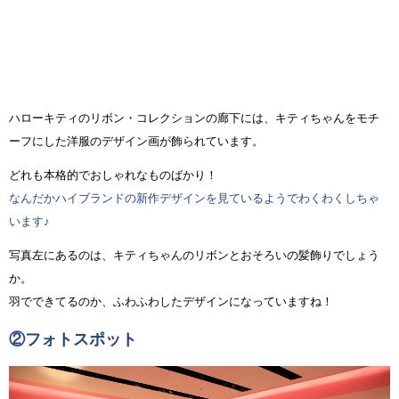
ハローキティのリボン・コレクションの廊下には、キティちゃんをモチ
ーフにした洋服のデザイン画が飾られています。
どれも本格的でおしゃれなものばかり！
なんだかハイブランドの新作デザインを見ているようでわくわくしちゃ
います♪
写真左にあるのは、キティちゃんのリボンとおそろいの髪飾りでしょう
か。
羽でできてるのか、ふわふわしたデザインになっていますね！
②フォトスポット