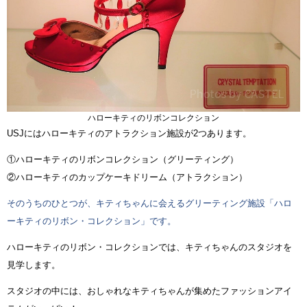
ハローキティのリボンコレクション
USJにはハローキティのアトラクション施設が2つあります。
①ハローキティのリボンコレクション（グリーティング）
②ハローキティのカップケーキドリーム（アトラクション）
そのうちのひとつが、キティちゃんに会えるグリーティング施設「ハロ
ーキティのリボン・コレクション」です。
ハローキティのリボン・コレクションでは、キティちゃんのスタジオを
見学します。
スタジオの中には、おしゃれなキティちゃんが集めたファッションアイ