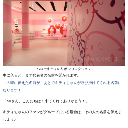
ハローキティのリボンコレクション
中に入ると、まず代表者の名前を聞かれます。
この時に伝えた名前が、あとでキティちゃんが呼び掛けてくれる名前に
なります！
「○○さん、こんにちは！来てくれてありがとう！」
キティちゃんのファンがグループにいる場合は、その人の名前を伝えま
しょう♪