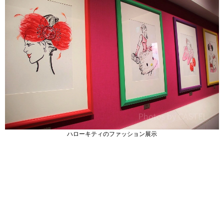
ハローキティのファッション展示