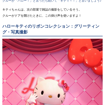
クルーが「ハロー！」と言ったら続いて「キティ～！」と言いましょう♪
キティちゃんは、次の部屋で雑誌の撮影をしているそう。
クルーがドアを開けたときに、この掛け声を使いますよ！
ハローキティのリボンコレクション：グリーティン
グ・写真撮影