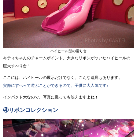
ハイヒール型の滑り台
キティちゃんのチャームポイント、大きなリボンがついたハイヒールの
巨大すべり台！
ここには、ハイヒールの展示だけでなく、こんな遊具もあります。
実際にすべって遊ぶことができるので、子供に大人気です♪
インパクト大なので、写真に撮っても映えますよね！
④リボンコレクション