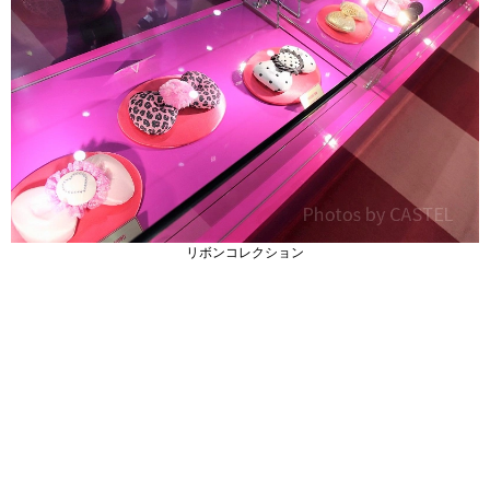
リボンコレクション