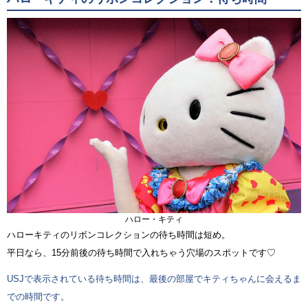
ハロー・キティ
ハローキティのリボンコレクションの待ち時間は短め。
平日なら、15分前後の待ち時間で入れちゃう穴場のスポットです♡
USJで表示されている待ち時間は、最後の部屋でキティちゃんに会えるま
での時間です。