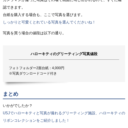
認できます。
台紙を購入する場合も、ここで写真を選びます。
しっかりと可愛くとれている写真を選んでくださいね！
写真を買う場合の値段は以下の通り。
ハローキティのグリーティング写真値段
フォトフォルダー2面台紙：4,000円
※写真ダウンロードコード付き
まとめ
いかがでしたか？
USJでハローキティと写真が撮れるグリーティング施設、ハローキティの
リボンコレクションをご紹介しました！