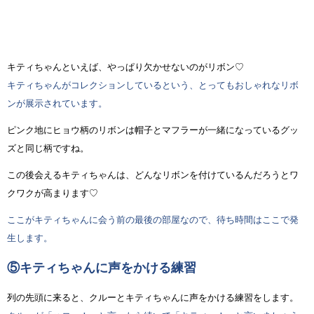
キティちゃんといえば、やっぱり欠かせないのがリボン♡
キティちゃんがコレクションしているという、とってもおしゃれなリボ
ンが展示されています。
ピンク地にヒョウ柄のリボンは帽子とマフラーが一緒になっているグッ
ズと同じ柄ですね。
この後会えるキティちゃんは、どんなリボンを付けているんだろうとワ
クワクが高まります♡
ここがキティちゃんに会う前の最後の部屋なので、待ち時間はここで発
生します。
⑤キティちゃんに声をかける練習
列の先頭に来ると、クルーとキティちゃんに声をかける練習をします。