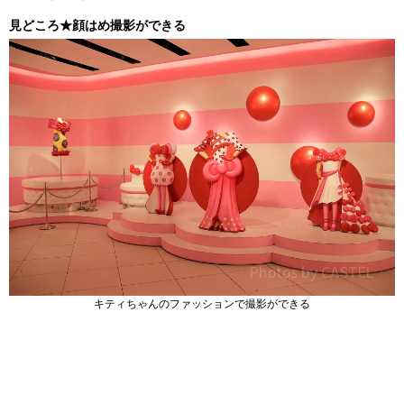
見どころ★顔はめ撮影ができる
キティちゃんのファッションで撮影ができる