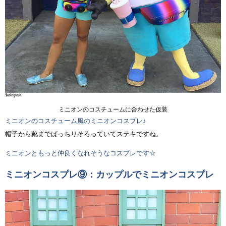
ミニオンのコスチュームに合わせた仮装
ミニオンのコスチューム風のミニオンコスプレ♪
帽子から靴までばっちりそろっていてステキですね。
ミニオンともっと仲良くなれそうなコスプレです☆
ミニオンコスプレ⑨：カップルでミニオンコスプレ