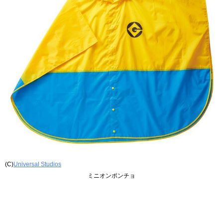
(C)
Universal Studios
ミニオンポンチョ