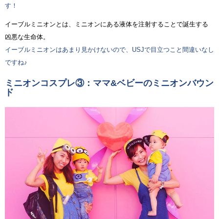
す！
イーブルミニオンとは、ミニオンにある液体を注射することで誕生する
凶悪な生命体。
イーブルミニオンはあまり見かけないので、USJで目立つこと間違いなし
ですね♪
ミニオンコスプレ③：ママ&ベビーのミニオンバウン
ド