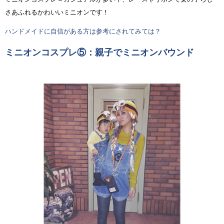
さあふれるかわいいミニオンです！
ハンドメイドに自信がある方は参考にされてみては？
ミニオンコスプレ⑤：親子でミニオンバウンド