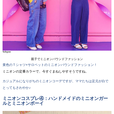
親子でミニオンバウンドファッション
黄色のＴシャツ×サロペットのミニオンバウンドファッション！
ミニオンの定番カラーで、今すぐまねしやすそうですね。
カジュアルになりがちのミニオンコーデですが、ママたちは足元が白で
とってもさわやか♪
ミニオンコスプレ④：ハンドメイドのミニオンガー
ルとミニオンボーイ