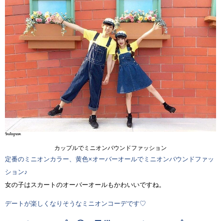
カップルでミニオンバウンドファッション
定番のミニオンカラー、黄色×オーバーオールでミニオンバウンドファッ
ション♪
女の子はスカートのオーバーオールもかわいいですね。
デートが楽しくなりそうなミニオンコーデです♡