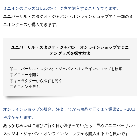
ミニオンのグッズはUSJのパーク内で購入することができます。
ユニバーサル・スタジオ・ジャパン・オンラインショップでも一部のミ
ニオングッズが購入できます。
ユニバーサル・スタジオ・ジャパン・オンラインショップでミニ
オングッズを探す方法
①ユニバーサル・スタジオ・ジャパン・オンラインショップを検索
②メニューを開く
③キャラクターから探すを開く
④ミニオンを選ぶ
オンラインショップの場合、注文してから商品が届くまで通常2日～10日
程度かかります。
あらかじめUSJに遊びに行く日が決まっていたら、早めにユニバーサル・
スタジオ・ジャパン・オンラインショップから購入するのも良いです