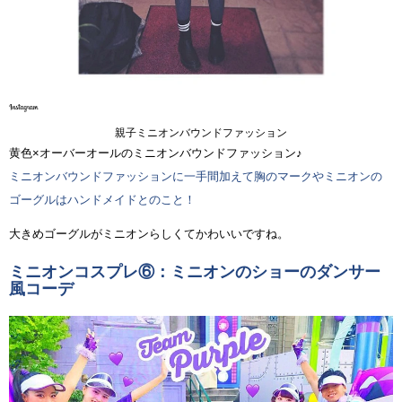
親子ミニオンバウンドファッション
黄色×オーバーオールのミニオンバウンドファッション♪
ミニオンバウンドファッションに一手間加えて胸のマークやミニオンの
ゴーグルはハンドメイドとのこと！
大きめゴーグルがミニオンらしくてかわいいですね。
ミニオンコスプレ⑥：ミニオンのショーのダンサー
風コーデ