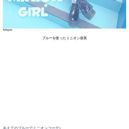
ブルーを使ったミニオン仮装
あえてのブルーでミニオンコーデ♪