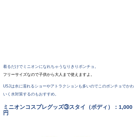
着るだけでミニオンになれちゃうなりきりポンチョ。
フリーサイズなので子供から大人まで使えますよ。
USJは水に濡れるショーやアトラクションも多いのでこのポンチョでかわ
いく水対策するのもおすすめ。
ミニオンコスプレグッズ③スタイ（ボディ）：1,000
円