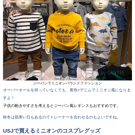
ジーパンでミニオンバウンドファッション
オーバーオールを持っていなくても、黄色×デニムでミニオン風になりま
すよ！
子供の動きやすさを考えるとジーパン風レギンスもおすすめです。
秋冬は肌寒い日もあるのでトレーナーを合わせるのもよいですね。
USJで買えるミニオンのコスプレグッズ