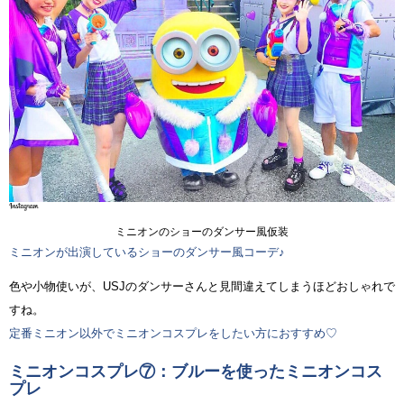
ミニオンのショーのダンサー風仮装
ミニオンが出演しているショーのダンサー風コーデ♪
色や小物使いが、USJのダンサーさんと見間違えてしまうほどおしゃれで
すね。
定番ミニオン以外でミニオンコスプレをしたい方におすすめ♡
ミニオンコスプレ⑦：ブルーを使ったミニオンコス
プレ