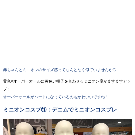
赤ちゃんとミニオンのサイズ感ってなんとなく似ていませんか♡
黄色×オーバーオールに黄色い帽子を合わせるミニオン度がますますアッ
プ！
オーバーオールがハートになっているのもかわいいですね！
ミニオンコスプ⑪：デニムでミニオンコスプレ