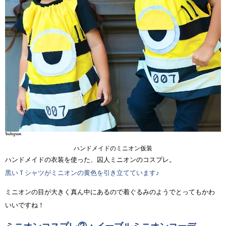
ハンドメイドのミニオン仮装
ハンドメイドの衣装を使った、囚人ミニオンのコスプレ。
黒いＴシャツがミニオンの黄色を引き立てています♪
ミニオンの目が大きく真ん中にあるので着ぐるみのようでとってもかわ
いいですね！