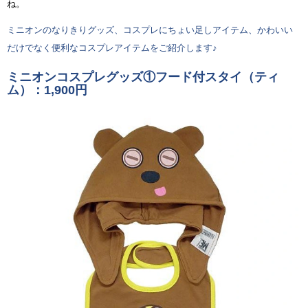
ね。
ミニオンのなりきりグッズ、コスプレにちょい足しアイテム、かわいい
だけでなく便利なコスプレアイテムをご紹介します♪
ミニオンコスプレグッズ①フード付スタイ（ティ
ム）：1,900円