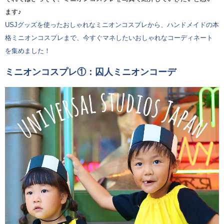
ます♪
USJグッズを使ったおしゃれなミニオンコスプレから、ハンドメイドの本
格ミニオンコスプレまで、今すぐマネしたいおしゃれなコーディネート
を集めました！
ミニオンコスプレ①：囚人ミニオンコーデ