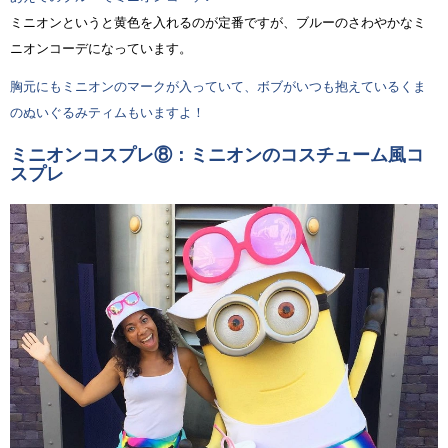
ミニオンというと黄色を入れるのが定番ですが、ブルーのさわやかなミ
ニオンコーデになっています。
胸元にもミニオンのマークが入っていて、ボブがいつも抱えているくま
のぬいぐるみティムもいますよ！
ミニオンコスプレ⑧：ミニオンのコスチューム風コ
スプレ