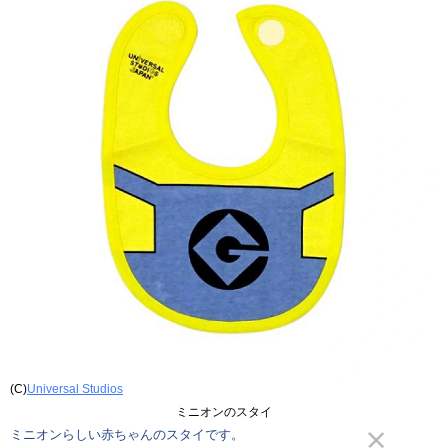
(C)
Universal Studios
ミニオンのスタイ
ミニオンらしい赤ちゃんのスタイです。