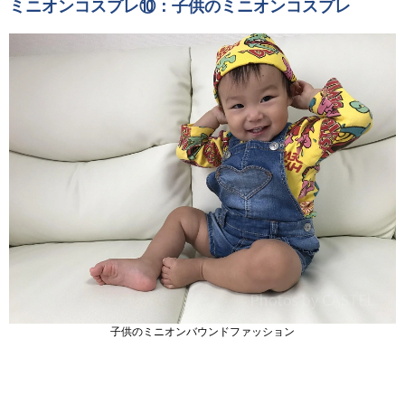
ミニオンコスプレ⑩：子供のミニオンコスプレ
子供のミニオンバウンドファッション