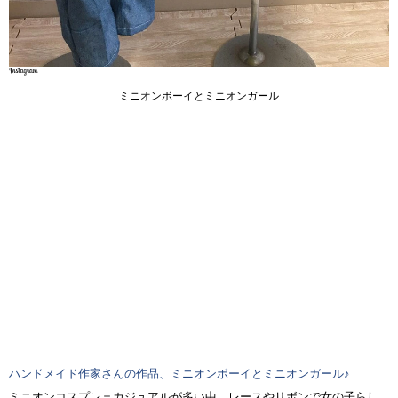
ミニオンボーイとミニオンガール
ハンドメイド作家さんの作品、ミニオンボーイとミニオンガール♪
ミニオンコスプレ＝カジュアルが多い中、レースやリボンで女の子らし