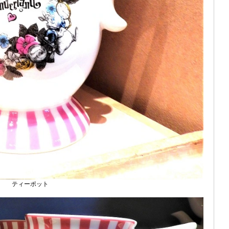
ティーポット