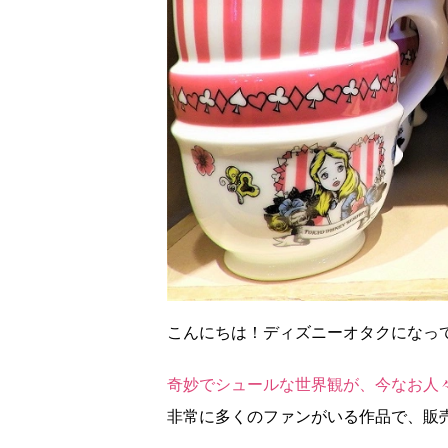
こんにちは！ディズニーオタクになっ
奇妙でシュールな世界観が、今なお人
非常に多くのファンがいる作品で、販