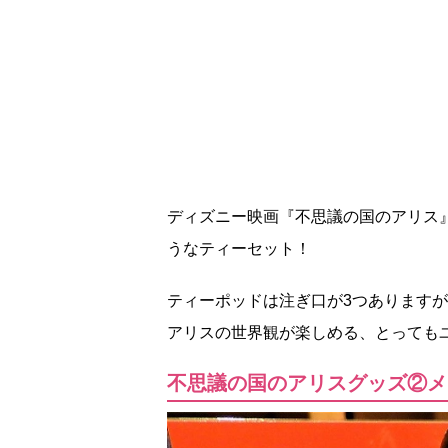
ディズニー映画『不思議の国のアリス
うなティーセット！
ティーポッドは注ぎ口が3つありますが
アリスの世界観が楽しめる、とっても
不思議の国のアリスグッズ②メモ