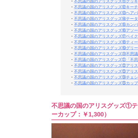
・
不思議の国のアリスグッズ⑪クッキー
・
不思議の国のアリスグッズ⑫キーチェ
・
不思議の国のアリスグッズ⑬ヘアバン
・
不思議の国のアリスグッズ⑭テータイ
・
不思議の国のアリスグッズ⑮カンバッ
・
不思議の国のアリスグッズ⑯アソー
・
不思議の国のアリスグッズ⑰ベイク
・
不思議の国のアリスグッズ⑱ティース
・
不思議の国のアリスグッズ⑲グリー
・
不思議の国のアリスグッズ⑳不思議
・
不思議の国のアリスグッズ㉑「不思議
・
不思議の国のアリスグッズ㉒アリス
・
不思議の国のアリスグッズ㉓アリスの
・
不思議の国のアリスグッズ㉔チェシャ
・
不思議の国のアリスグッズ㉕カップ＆ソ
不思議の国のアリスグッズ①ティ
ーカップ：￥1,300）