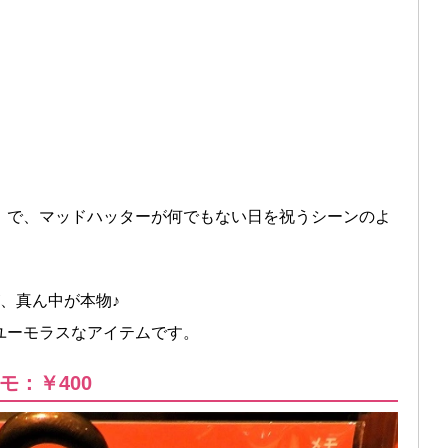
』で、マッドハッターが何でもない日を祝うシーンのよ
、真ん中が本物♪
ユーモラスなアイテムです。
：￥400