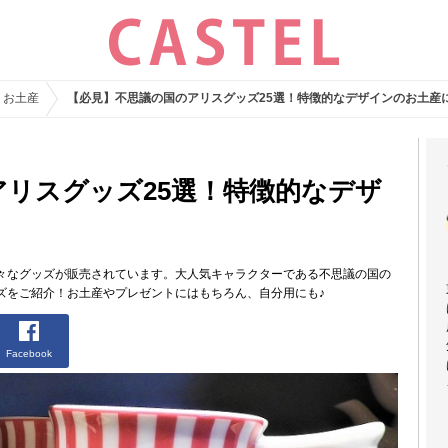
・お土産
【必見】不思議の国のアリスグッズ25選！特徴的なデザインのお土産
リスグッズ25選！特徴的なデザ
々なグッズが販売されています。大人気キャラクターである不思議の国の
ズをご紹介！お土産やプレゼントにはもちろん、自分用にも♪
Facebook