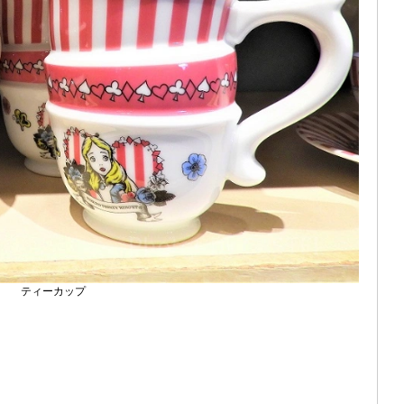
ティーカップ