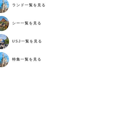
ランド
一覧を見る
シー
一覧を見る
USJ
一覧を見る
特集
一覧を見る