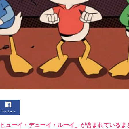
Facebook
ヒューイ・デューイ・ルーイ」が含まれているま