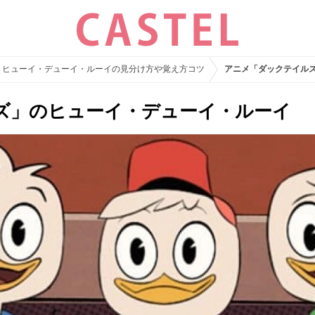
？ヒューイ・デューイ・ルーイの見分け方や覚え方コツ
アニメ「ダックテイル
ズ」のヒューイ・デューイ・ルーイ