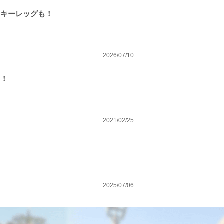
ーキーレッグも！
2026/07/10
も！
2021/02/25
2025/07/06