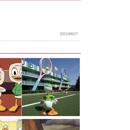
2021/08/27