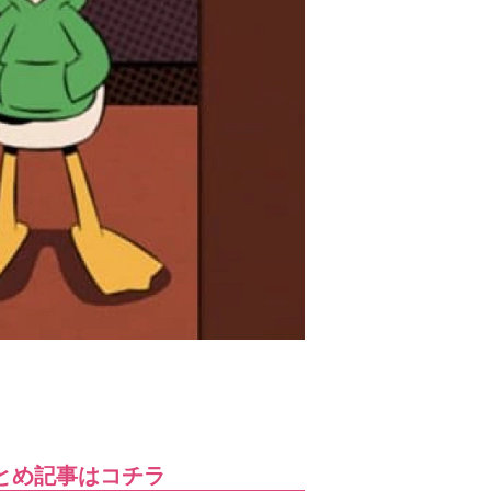
とめ記事はコチラ