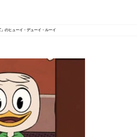
ズ」のヒューイ・デューイ・ルーイ