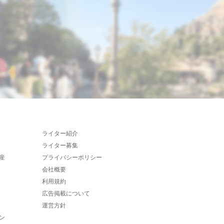
ライター紹介
ライター募集
産
プライバシーポリシー
会社概要
利用規約
広告掲載について
運営方針
ン