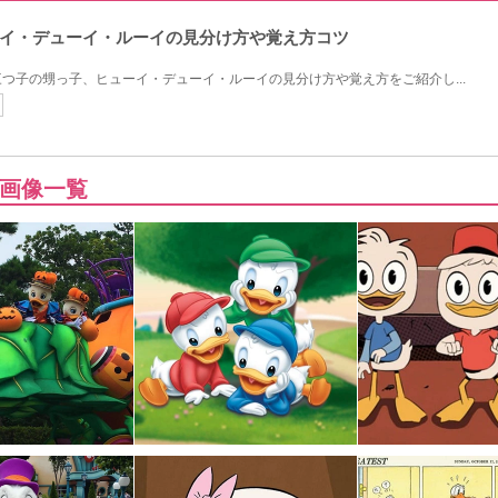
イ・デューイ・ルーイの見分け方や覚え方コツ
つ子の甥っ子、ヒューイ・デューイ・ルーイの見分け方や覚え方をご紹介し...
画像一覧