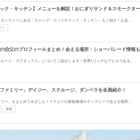
ック・キッチン】メニューを解説！おにぎりサンド＆スモークタ
タンランドにある「キャンプ・ウッドチャック・キッチン」をご紹介！お店...
チン
の伯父のプロフィールまとめ！会える場所・ショーパレード情報
ルージ・マグダックス」についてご紹介します！世界1リッチなアヒルである...
ファミリー」デイジー、スクルージ、ダンベラを全員紹介！
リー」をまとめてみました！ドナルドの家族構成やディズニーで会える場所...
家族