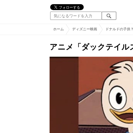
ホーム
ディズニー映画
ドナルドの子供
アニメ「ダックテイル