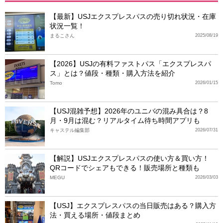
【最新】USJエクスプレスパスの売り切れ状況・在庫
状況一覧！
まるこさん
2025/08/19
【2026】USJの有料ファストパス「エクスプレスパ
ス」とは？値段・種類・購入方法を紹介
Tomo
2026/01/15
【USJ混雑予想】2026年のユニバの混み具合は？8
月・9月は混む？リアルタイム待ち時間アプリも
キャステル編集部
2026/07/31
【解説】USJエクスプレスパスの使い方＆買い方！
QRコードでシェアもできる！販売場所と種類も
MEGU
2026/03/03
【USJ】エクスプレスパスの当日販売はある？購入方
法・買える場所・値段まとめ