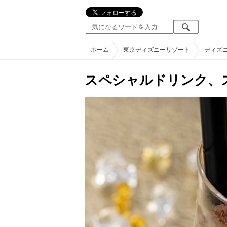
ホーム
東京ディズニーリゾート
ディズ
スペシャルドリンク、