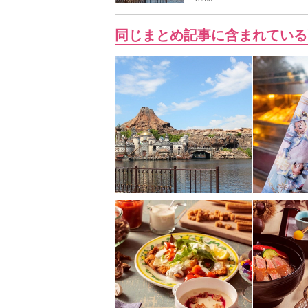
同じまとめ記事に含まれている