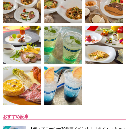
おすすめ記事
【ディズニーシー20周年イベント】「タイム・トゥ・