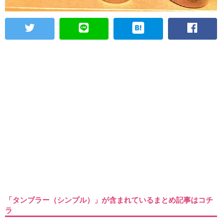
「タンブラー（シンプル）」が含まれているまとめ記事はコチ
ラ