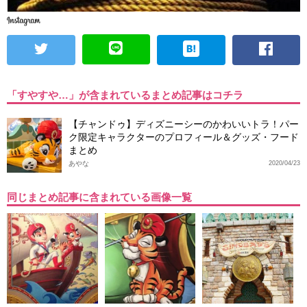
「すやすや…」が含まれているまとめ記事はコチラ
【チャンドゥ】ディズニーシーのかわいいトラ！パー
ク限定キャラクターのプロフィール＆グッズ・フード
まとめ
あやな
2020/04/23
同じまとめ記事に含まれている画像一覧