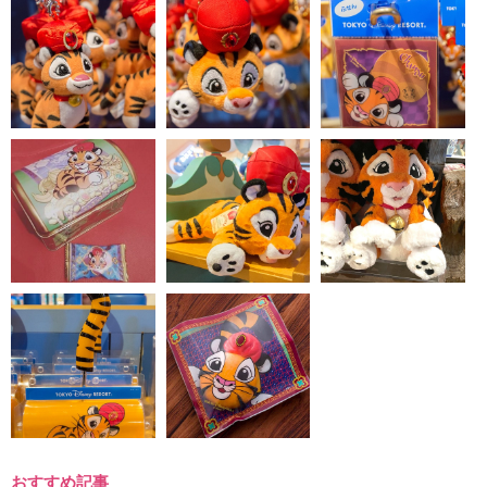
おすすめ記事