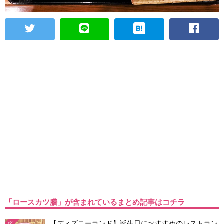
「ロースカツ膳」が含まれているまとめ記事はコチラ
【ディズニーランド】誕生日におすすめのレストラン
TDL