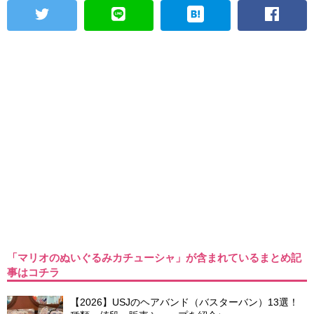
「マリオのぬいぐるみカチューシャ」が含まれているまとめ記
事はコチラ
【2026】USJのヘアバンド（バスターバン）13選！