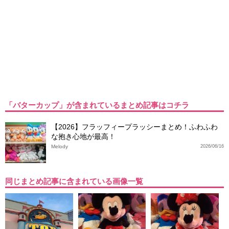
「バターカップ」が含まれているまとめ記事はコチラ
【2026】フラッフィープラッシーまとめ！ふわふわ
な抱き心地が最高！
Melody
2026/06/16
同じまとめ記事に含まれている画像一覧