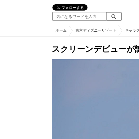
ホーム
東京ディズニーリゾート
キャラ
スクリーンデビューが