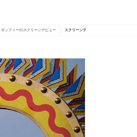
、ダッフィーのスクリーンデビュー
スクリーンデビューが誕生日