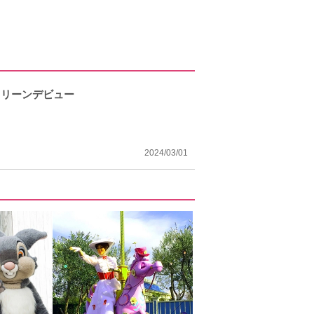
クリーンデビュー
2024/03/01