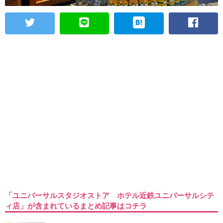
「ユニバーサルスタジオストア ホテル近鉄ユニバーサルシテ
ィ店」が含まれているまとめ記事はコチラ