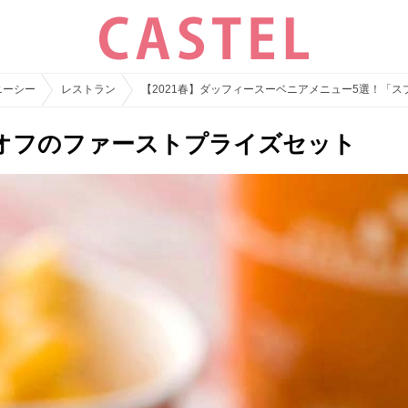
ニーシー
レストラン
【2021春】ダッフィースーベニアメニュー5選！「
オフのファーストプライズセット