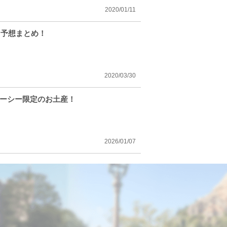
2020/01/11
ト予想まとめ！
2020/03/30
ニーシー限定のお土産！
2026/01/07