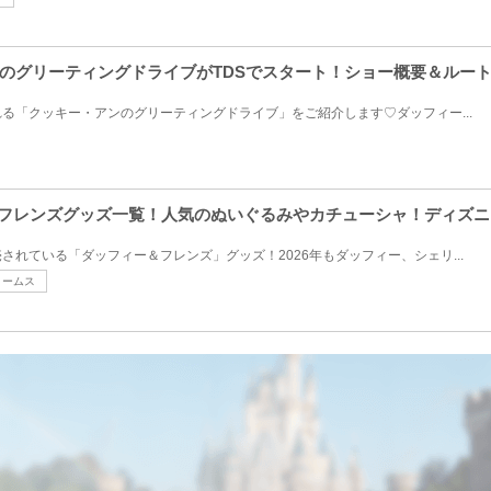
のグリーティングドライブがTDSでスタート！ショー概要＆ルー
る「クッキー・アンのグリーティングドライブ」をご紹介します♡ダッフィー...
ー&フレンズグッズ一覧！人気のぬいぐるみやカチューシャ！ディズ
されている「ダッフィー＆フレンズ」グッズ！2026年もダッフィー、シェリ...
リームス