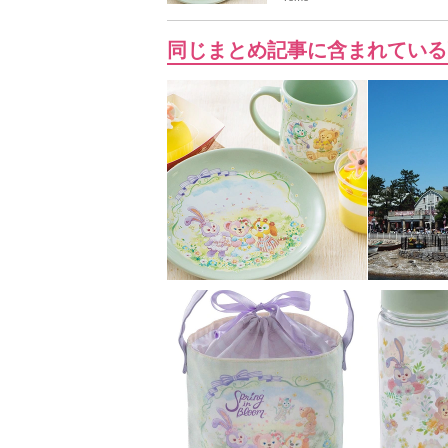
同じまとめ記事に含まれている