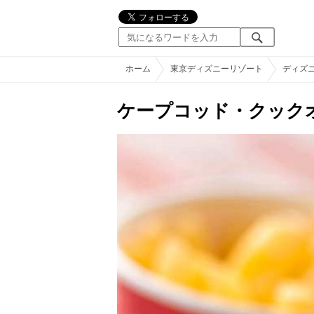
ホーム
東京ディズニーリゾート
ディズ
ケープコッド・クック