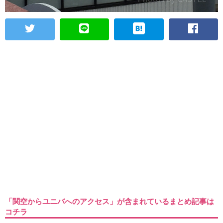
「関空からユニバへのアクセス」が含まれているまとめ記事は
コチラ