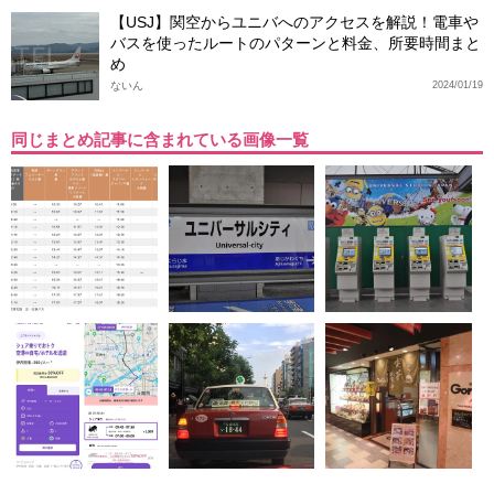
【USJ】関空からユニバへのアクセスを解説！電車や
バスを使ったルートのパターンと料金、所要時間まと
め
ないん
2024/01/19
同じまとめ記事に含まれている画像一覧