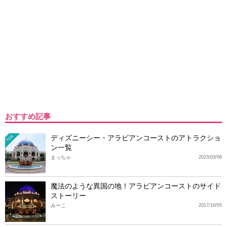
おすすめ記事
ディズニーシー・アラビアンコーストのアトラクショ
TDS
ン一覧
まっちゃ
2023/03/06
魔法のような異国の地！アラビアンコーストのサイド
ストーリー
みーこ
2017/10/05