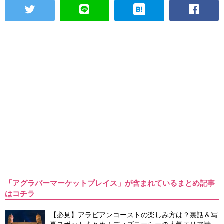
「アグラバーマーケットプレイス」が含まれているまとめ記事
はコチラ
【必見】アラビアンコーストの楽しみ方は？裏話＆写